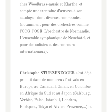
chez Woodbrass-music et Klarthe, et
compte une trentaine d’œuvres à son
catalogue dont diverses commandes
(notamment pour des orchestres comme
l’OCG, l’OSR, L’orchestre de Normandie,
L’ensemble symphonique de Neuchâtel, et
pour des solistes et des concours
internationaux).
Christophe STURZENEGGER
s’est déjà
produit dans de nombreux festivals en
Europe, au Canada, à Oman, en Colombie
en Afrique du Sud et au Japon (Salzburg,
Verbier, Paléo, Istanbul, Londres,
Budapest, Tokyo et Aix-en-Provence,…) et