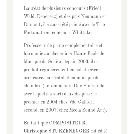
Lauréat de plusieurs concours (Friedl
Wald, Dénéréaz) et des prix Neumann et
Dumont, il a aussi été primé avec le Trio
Fortunate au concours Whittaker.
Professeur de piano complémentaire et
harmonie au clavier à la Haute Ecole de
Musique de Genève depuis 2003, il se
produit régulièrement en soliste avec
orchestre, en récital et en musique de
chambre (notamment le Duo Sforzando,
avec lequel il a sorti deux disques : le
premier en 2004 chez Vde-Gallo, le
second, en 2007, chez Media Sound Art).
En tant que
COMPOSITEUR
,
Christophe STURZENEGGER
est édité