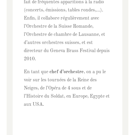
fait de fréquentes apparitions à la radio
(concerts, émissions, tables rondes,…).
Enfin, il collabore régulièrement avec
l’Orchestre de la Suisse Romande,
l’Orchestre de chambre de Lausanne, et
d’autres orchestres suisses, et est
directeur du Geneva Brass Festival depuis
2010.
En tant que
chef d’orchestre
, on a pu le
voir sur les tournées de la Reine des
Neiges, de l’Opéra de 4 sous et de
l’Histoire du Soldat, en Europe, Egypte et
aux USA.