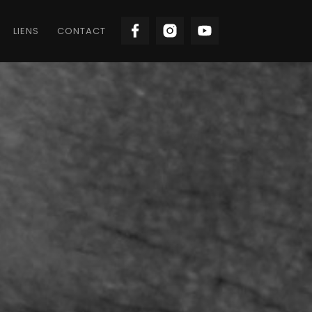
LIENS
CONTACT