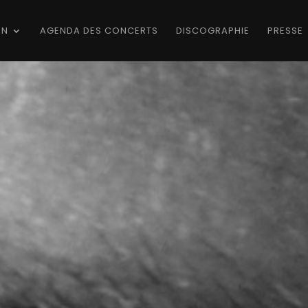
ON
AGENDA DES CONCERTS
DISCOGRAPHIE
PRESSE