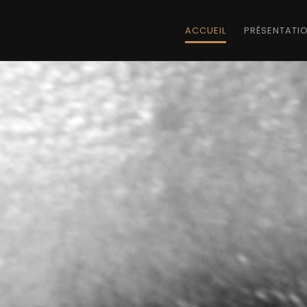
ACCUEIL
PRÉSENTATI