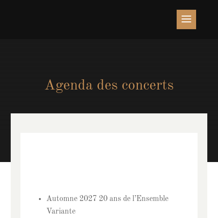
Agenda des concerts
Automne 2027 20 ans de l’Ensemble
Variante