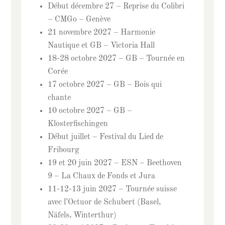
Début décembre 27 – Reprise du Colibri
– CMGo – Genève
21 novembre 2027 – Harmonie
Nautique et GB – Victoria Hall
18-28 octobre 2027 – GB – Tournée en
Corée
17 octobre 2027 – GB – Bois qui
chante
10 octobre 2027 – GB –
Klosterfischingen
Début juillet – Festival du Lied de
Fribourg
19 et 20 juin 2027 – ESN – Beethoven
9 – La Chaux de Fonds et Jura
11-12-13 juin 2027 – Tournée suisse
avec l’Octuor de Schubert (Basel,
Näfels, Winterthur)