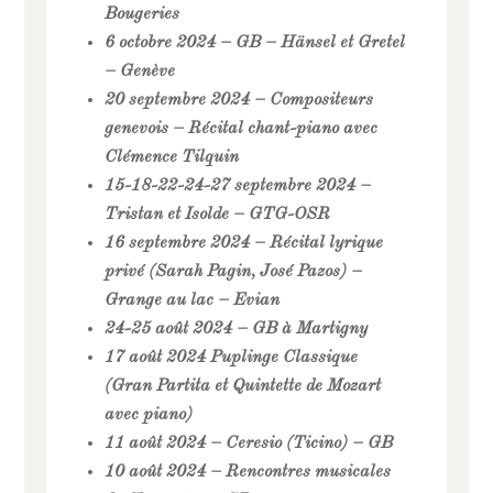
Bougeries
6 octobre 2024 – GB – Hänsel et Gretel
– Genève
20 septembre 2024 – Compositeurs
genevois – Récital chant-piano avec
Clémence Tilquin
15-18-22-24-27 septembre 2024 –
Tristan et Isolde – GTG-OSR
16 septembre 2024 – Récital lyrique
privé (Sarah Pagin, José Pazos) –
Grange au lac – Evian
24-25 août 2024 – GB à Martigny
17 août 2024 Puplinge Classique
(Gran Partita et Quintette de Mozart
avec piano)
11 août 2024 – Ceresio (Ticino) – GB
10 août 2024 – Rencontres musicales