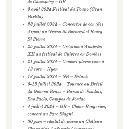
de Champéry – GB
9 août 2024 Festival du Touno (Gran
Partita)
28 juillet 2024 – Concertos de cor (des
Alpes) au Grand St Bernard et Bourg
St Pierre
25 juillet 2024 – Création d’Anakrôn
XII au festival de Cuivres en Dombes
21 juillet 2024 – Concert pleine lune à
12 cors – Nyon
18 juillet 2024 – GB – Erlach
5-13 juillet 2024 – Tournée au Brésil
du Geneva Brass – Barao de Jundiai,
Sao Paolo, Campos de Jordao
4 juillet 2024 – GB – Chêne-Bougeries,
concert au Parc Stagni
30 juin – récital de piano au Château