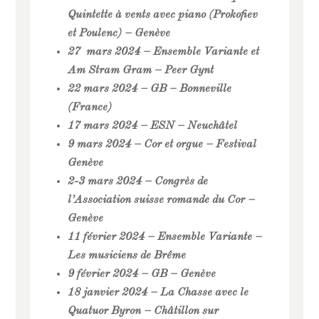
Quintette à vents avec piano (Prokofiev
et Poulenc) – Genève
27 mars 2024 – Ensemble Variante et
Am Stram Gram – Peer Gynt
22 mars 2024 – GB – Bonneville
(France)
17 mars 2024 – ESN – Neuchâtel
9 mars 2024 – Cor et orgue – Festival
Genève
2-3 mars 2024 – Congrès de
l’Association suisse romande du Cor –
Genève
11 février 2024 – Ensemble Variante –
Les musiciens de Brême
9 février 2024 – GB – Genève
18 janvier 2024 – La Chasse avec le
Quatuor Byron – Châtillon sur