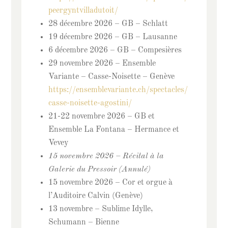
peergyntvilladutoit/
28 décembre 2026 – GB – Schlatt
19 décembre 2026 – GB – Lausanne
6 décembre 2026 – GB – Compesières
29 novembre 2026 – Ensemble
Variante – Casse-Noisette – Genève
https://ensemblevariante.ch/spectacles/
casse-noisette-agostini/
21-22 novembre 2026 – GB et
Ensemble La Fontana – Hermance et
Vevey
15 novembre 2026 – Récital à la
Galerie du Pressoir (Annulé)
15 novembre 2026 – Cor et orgue à
l’Auditoire Calvin (Genève)
13 novembre – Sublime Idylle,
Schumann – Bienne