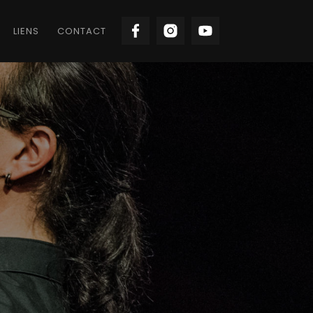
LIENS
CONTACT