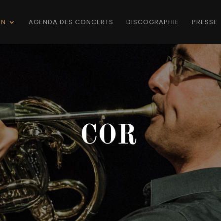
ON
AGENDA DES CONCERTS
DISCOGRAPHIE
PRESSE
COR