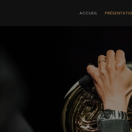
ACCUEIL
PRÉSENTATI