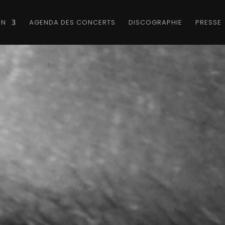
ON
AGENDA DES CONCERTS
DISCOGRAPHIE
PRESSE