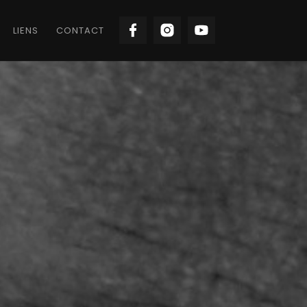
LIENS
CONTACT