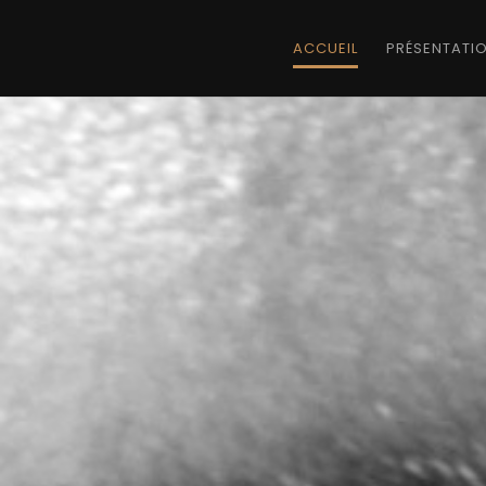
ACCUEIL
PRÉSENTATI